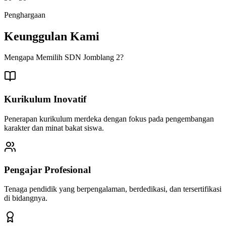
Penghargaan
Keunggulan Kami
Mengapa Memilih SDN Jomblang 2?
Kurikulum Inovatif
Penerapan kurikulum merdeka dengan fokus pada pengembangan
karakter dan minat bakat siswa.
Pengajar Profesional
Tenaga pendidik yang berpengalaman, berdedikasi, dan tersertifikasi
di bidangnya.