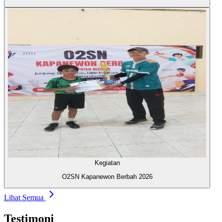
Kegiatan
O2SN Kapanewon Berbah 2026
Lihat Semua
Testimoni