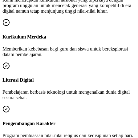
program unggulan untuk mencetak generasi yang kompetitif di era
digital namun tetap menjunjung tinggi nilai-nilai luhur.
Kurikulum Merdeka
Memberikan kebebasan bagi guru dan siswa untuk bereksplorasi
dalam pembelajaran.
Literasi Digital
Pembelajaran berbasis teknologi untuk mengenalkan dunia digital
secara sehat.
Pengembangan Karakter
Program pembiasaan nilai-nilai religius dan kedisiplinan setiap hari.