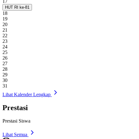
17
HUT RI ke-81
18
19
20
21
22
23
24
25
26
27
28
29
30
31
Lihat Kalender Lengkap
Prestasi
Prestasi Siswa
Lihat Semua