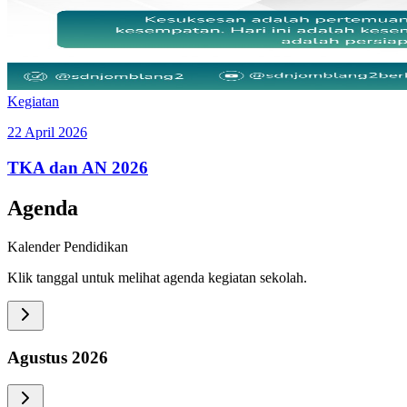
Kegiatan
22 April 2026
TKA dan AN 2026
Agenda
Kalender Pendidikan
Klik tanggal untuk melihat agenda kegiatan sekolah.
Agustus
2026