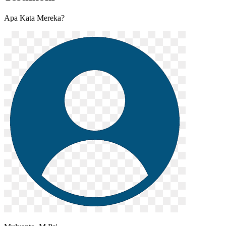
Apa Kata Mereka?