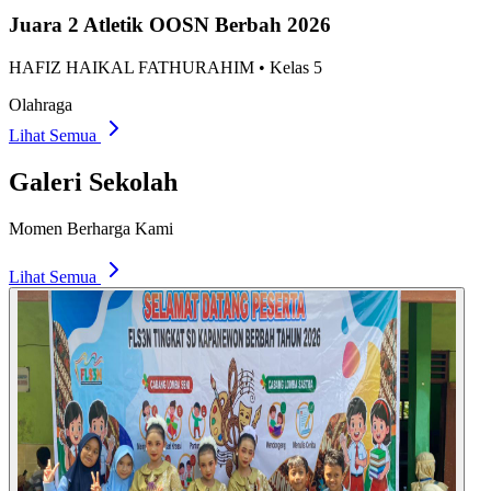
Juara 2 Atletik OOSN Berbah 2026
HAFIZ HAIKAL FATHURAHIM
• Kelas
5
Olahraga
Lihat Semua
Galeri Sekolah
Momen Berharga Kami
Lihat Semua