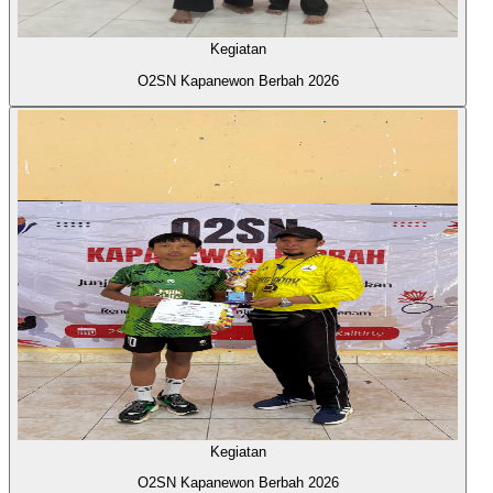
Kegiatan
O2SN Kapanewon Berbah 2026
Kegiatan
O2SN Kapanewon Berbah 2026