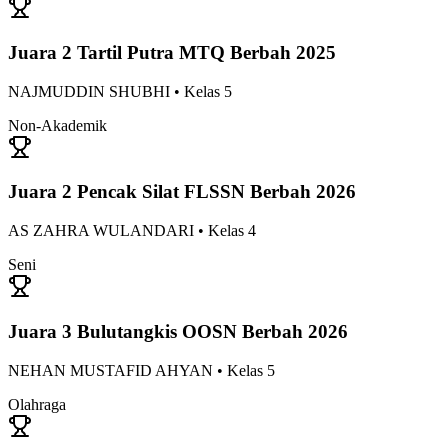
Juara 2 Tartil Putra MTQ Berbah 2025
NAJMUDDIN SHUBHI
• Kelas
5
Non-Akademik
Juara 2 Pencak Silat FLSSN Berbah 2026
AS ZAHRA WULANDARI
• Kelas
4
Seni
Juara 3 Bulutangkis OOSN Berbah 2026
NEHAN MUSTAFID AHYAN
• Kelas
5
Olahraga