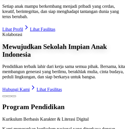
Setiap anak mampu berkembang menjadi pribadi yang cerdas,
kreatif, berintegritas, dan siap menghadapi tantangan dunia yang
terus berubah.
Lihat Profil
Lihat Fasilitas
Kolaborasi
Mewujudkan Sekolah Impian Anak
Indonesia
Pendidikan terbaik lahir dari kerja sama semua pihak. Bersama, kita
membangun generasi yang berilmu, berakhlak mulia, cinta budaya,
peduli lingkungan, dan siap berkarya untuk bangsa.
Hubungi Kami
Lihat Fasilitas
Program Pendidikan
Kurikulum Berbasis Karakter & Literasi Digital
Kami menerapkan kurikulum nasional yang diperkaya dengan