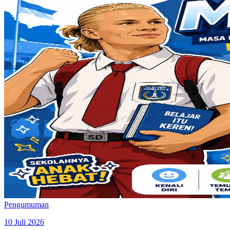
Pengumuman
10 Juli 2026