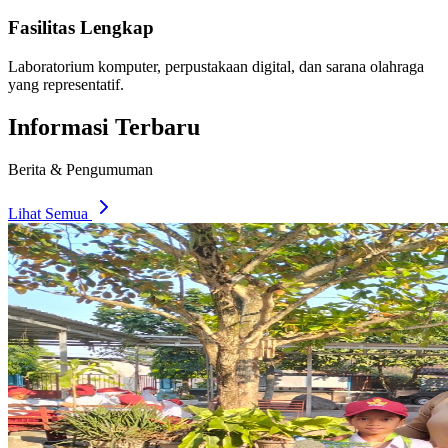
Fasilitas Lengkap
Laboratorium komputer, perpustakaan digital, dan sarana olahraga
yang representatif.
Informasi Terbaru
Berita & Pengumuman
Lihat Semua