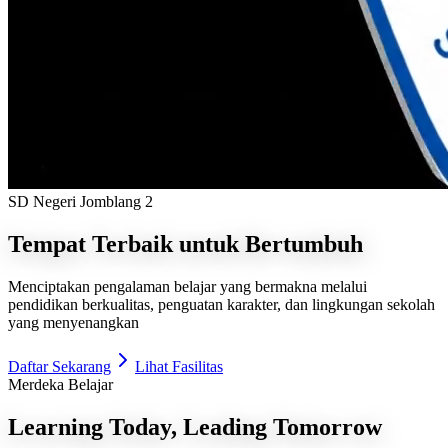
SD Negeri Jomblang 2
Tempat Terbaik untuk Bertumbuh
Menciptakan pengalaman belajar yang bermakna melalui
pendidikan berkualitas, penguatan karakter, dan lingkungan sekolah
yang menyenangkan
Daftar Sekarang
Lihat Fasilitas
Merdeka Belajar
Learning Today, Leading Tomorrow