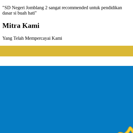
"
SD Negeri Jomblang 2 sangat recommended untuk pendidikan
dasar si buah hati
"
Mitra Kami
Yang Telah Mempercayai Kami