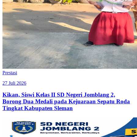
Prestasi
27 Juli 2026
Kikan, Siswi Kelas II SD Negeri Jomblang 2,
Borong Dua Medali pada Kejuaraan Sepatu Roda
Tingkat Kabupaten Sleman