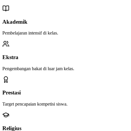
Akademik
Pembelajaran intensif di kelas.
Ekstra
Pengembangan bakat di luar jam kelas.
Prestasi
Target pencapaian kompetisi siswa.
Religius